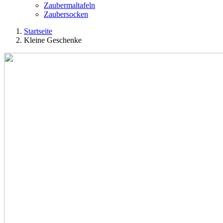
Zaubermaltafeln
Zaubersocken
Startseite
Kleine Geschenke