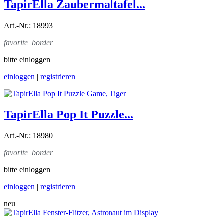
TapirElla Zaubermaltafel...
Art.-Nr.: 18993
favorite_border
bitte einloggen
einloggen
|
registrieren
TapirElla Pop It Puzzle...
Art.-Nr.: 18980
favorite_border
bitte einloggen
einloggen
|
registrieren
neu