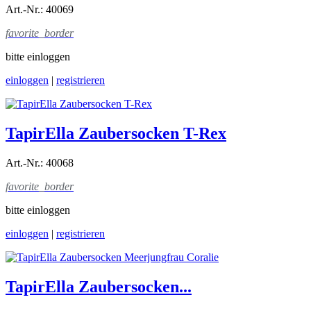
Art.-Nr.: 40069
favorite_border
bitte einloggen
einloggen
|
registrieren
TapirElla Zaubersocken T-Rex
Art.-Nr.: 40068
favorite_border
bitte einloggen
einloggen
|
registrieren
TapirElla Zaubersocken...