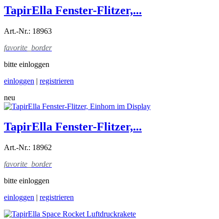
TapirElla Fenster-Flitzer,...
Art.-Nr.: 18963
favorite_border
bitte einloggen
einloggen
|
registrieren
neu
TapirElla Fenster-Flitzer,...
Art.-Nr.: 18962
favorite_border
bitte einloggen
einloggen
|
registrieren