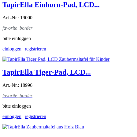
TapirElla Einhorn-Pad, LCD...
Art.-Nr.: 19000
favorite_border
bitte einloggen
einloggen
|
registrieren
TapirElla Tiger-Pad, LCD...
Art.-Nr.: 18996
favorite_border
bitte einloggen
einloggen
|
registrieren