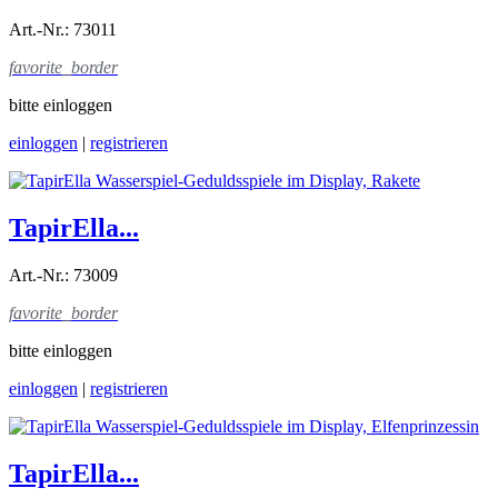
Art.-Nr.: 73011
favorite_border
bitte einloggen
einloggen
|
registrieren
TapirElla...
Art.-Nr.: 73009
favorite_border
bitte einloggen
einloggen
|
registrieren
TapirElla...