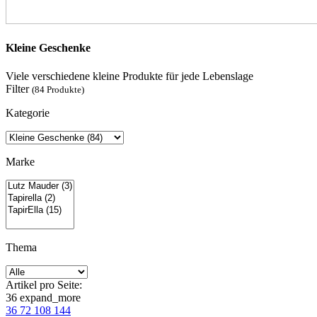
Kleine Geschenke
Viele verschiedene kleine Produkte für jede Lebenslage
Filter
(84 Produkte)
Kategorie
Marke
Thema
Artikel pro Seite:
36
expand_more
36
72
108
144