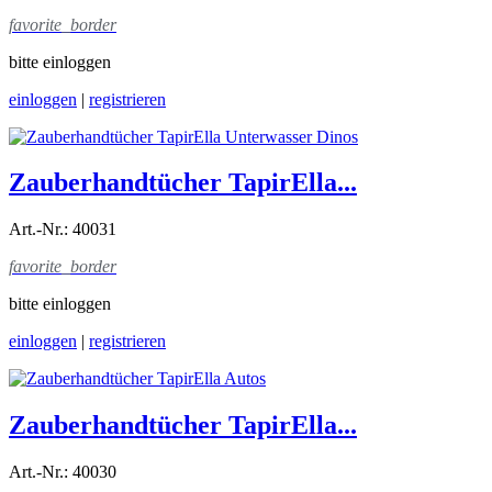
favorite_border
bitte einloggen
einloggen
|
registrieren
Zauberhandtücher TapirElla...
Art.-Nr.: 40031
favorite_border
bitte einloggen
einloggen
|
registrieren
Zauberhandtücher TapirElla...
Art.-Nr.: 40030