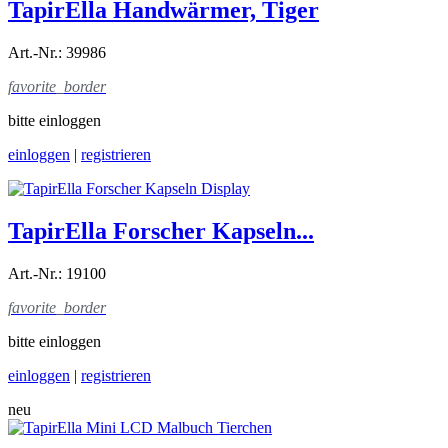
TapirElla Handwärmer, Tiger
Art.-Nr.: 39986
favorite_border
bitte einloggen
einloggen
|
registrieren
TapirElla Forscher Kapseln...
Art.-Nr.: 19100
favorite_border
bitte einloggen
einloggen
|
registrieren
neu