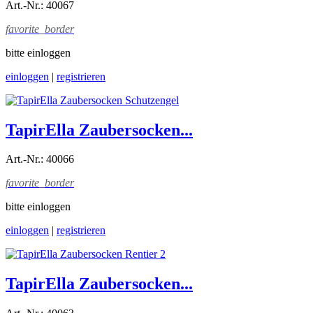
Art.-Nr.: 40067
favorite_border
bitte einloggen
einloggen
|
registrieren
TapirElla Zaubersocken...
Art.-Nr.: 40066
favorite_border
bitte einloggen
einloggen
|
registrieren
TapirElla Zaubersocken...