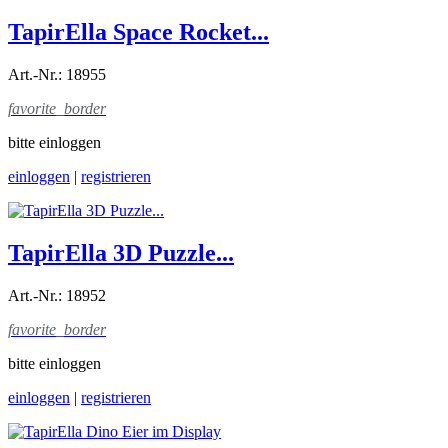
TapirElla Space Rocket...
Art.-Nr.: 18955
favorite_border
bitte einloggen
einloggen
|
registrieren
TapirElla 3D Puzzle...
Art.-Nr.: 18952
favorite_border
bitte einloggen
einloggen
|
registrieren