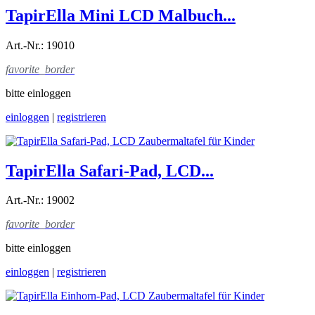
TapirElla Mini LCD Malbuch...
Art.-Nr.: 19010
favorite_border
bitte einloggen
einloggen
|
registrieren
TapirElla Safari-Pad, LCD...
Art.-Nr.: 19002
favorite_border
bitte einloggen
einloggen
|
registrieren