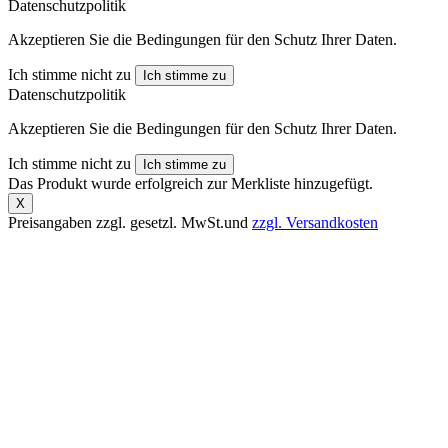
Datenschutzpolitik
Akzeptieren Sie die Bedingungen für den Schutz Ihrer Daten.
Ich stimme nicht zu
Ich stimme zu
Datenschutzpolitik
Akzeptieren Sie die Bedingungen für den Schutz Ihrer Daten.
Ich stimme nicht zu
Ich stimme zu
Das Produkt wurde erfolgreich zur Merkliste hinzugefügt.
X
Preisangaben zzgl. gesetzl. MwSt.und
zzgl. Versandkosten