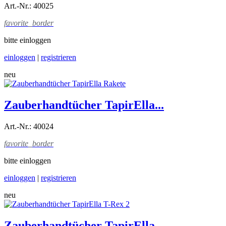
Art.-Nr.: 40025
favorite_border
bitte einloggen
einloggen
|
registrieren
neu
Zauberhandtücher TapirElla...
Art.-Nr.: 40024
favorite_border
bitte einloggen
einloggen
|
registrieren
neu
Zauberhandtücher TapirElla...