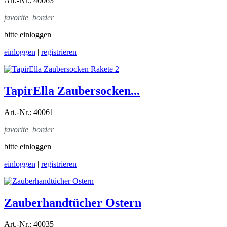
Art.-Nr.: 40063
favorite_border
bitte einloggen
einloggen
|
registrieren
TapirElla Zaubersocken...
Art.-Nr.: 40061
favorite_border
bitte einloggen
einloggen
|
registrieren
Zauberhandtücher Ostern
Art.-Nr.: 40035