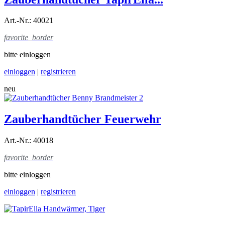
Art.-Nr.: 40021
favorite_border
bitte einloggen
einloggen
|
registrieren
neu
Zauberhandtücher Feuerwehr
Art.-Nr.: 40018
favorite_border
bitte einloggen
einloggen
|
registrieren