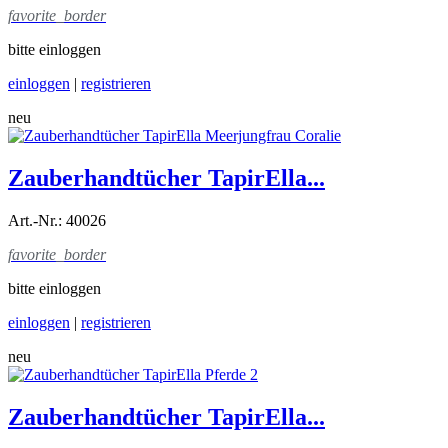
favorite_border
bitte einloggen
einloggen
|
registrieren
neu
Zauberhandtücher TapirElla...
Art.-Nr.: 40026
favorite_border
bitte einloggen
einloggen
|
registrieren
neu
Zauberhandtücher TapirElla...