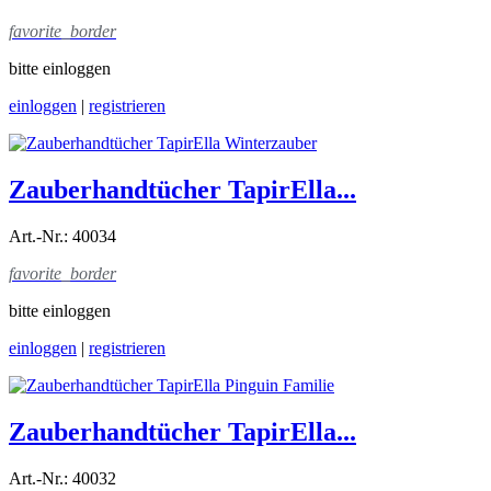
favorite_border
bitte einloggen
einloggen
|
registrieren
Zauberhandtücher TapirElla...
Art.-Nr.: 40034
favorite_border
bitte einloggen
einloggen
|
registrieren
Zauberhandtücher TapirElla...
Art.-Nr.: 40032