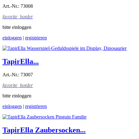
Art.-Nr.: 73008
favorite_border
bitte einloggen
einloggen
|
registrieren
TapirElla...
Art.-Nr.: 73007
favorite_border
bitte einloggen
einloggen
|
registrieren
TapirElla Zaubersocken...