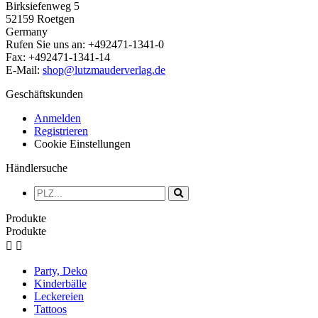
Birksiefenweg 5
52159 Roetgen
Germany
Rufen Sie uns an:
+492471-1341-0
Fax:
+492471-1341-14
E-Mail:
shop@lutzmauderverlag.de
Geschäftskunden
Anmelden
Registrieren
Cookie Einstellungen
Händlersuche
Produkte
Produkte


Party, Deko
Kinderbälle
Leckereien
Tattoos