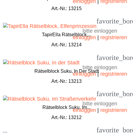
einloggen
|
registrieren
Art.-Nr.: 13215
favorite_bor
bitte einloggen
TapirElla Rätselblock,...
einloggen
|
registrieren
Art.-Nr.: 13214
favorite_bor
bitte einloggen
Rätselblock Suku, In Der Stadt
einloggen
|
registrieren
Art.-Nr.: 13213
favorite_bor
bitte einloggen
Rätselblock Suku, Im...
einloggen
|
registrieren
Art.-Nr.: 13212
favorite_bor